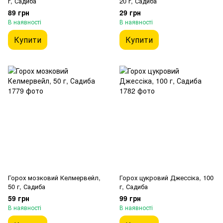
г, Садиба
20 г, Садиба
89 грн
29 грн
В наявності
В наявності
Купити
Купити
Горох мозковий Келмервейл,
Горох цукровий Джессіка, 100
50 г, Садиба
г, Садиба
59 грн
99 грн
В наявності
В наявності