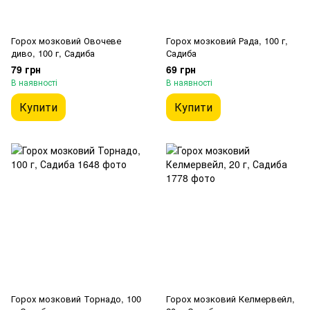
Горох мозковий Овочеве
Горох мозковий Рада, 100 г,
диво, 100 г, Садиба
Садиба
79 грн
69 грн
В наявності
В наявності
Купити
Купити
Горох мозковий Торнадо, 100
Горох мозковий Келмервейл,