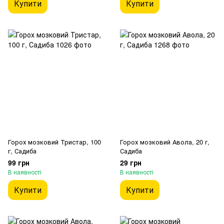
Купити
Купити
Горох мозковий Тристар, 100
Горох мозковий Авола, 20 г,
г, Садиба
Садиба
99 грн
29 грн
В наявності
В наявності
Купити
Купити