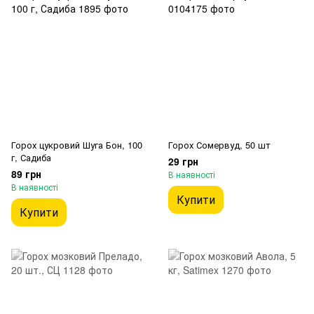
Горох цукровий Шуга Бон, 100
Горох Сомервуд, 50 шт
г, Садиба
29 грн
89 грн
В наявності
В наявності
Купити
Купити