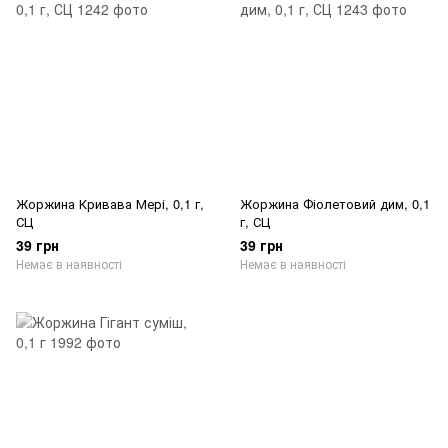
Жоржина Кривава Мері, 0,1 г,
Жоржина Фіолетовий дим, 0,1
СЦ
г, СЦ
39 грн
39 грн
Немає в наявності
Немає в наявності