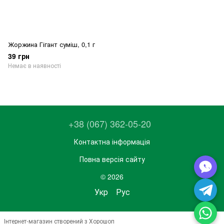
Жоржина Гігант суміш, 0,1 г
39 грн
Немає в наявності
+38 (067) 362-05-20
Контактна інформація
Повна версія сайту
© 2026
Укр
Рус
Інтернет-магазин створений з Хорошоп