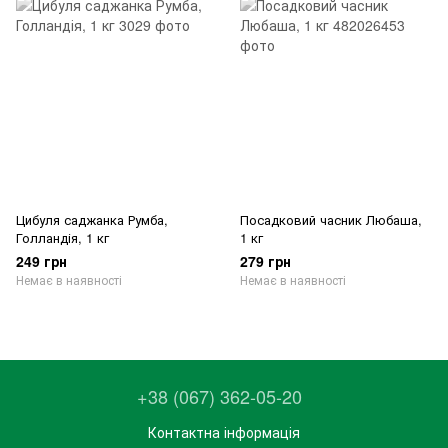
Цибуля саджанка Румба,
Посадковий часник Любаша,
Голландія, 1 кг
1 кг
249 грн
279 грн
Немає в наявності
Немає в наявності
+38 (067) 362-05-20
Контактна інформація