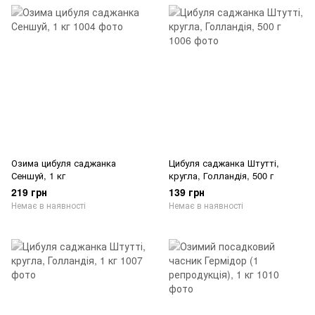
Озима цибуля саджанка
Цибуля саджанка Штутті,
Сеншуй, 1 кг
кругла, Голландія, 500 г
219 грн
139 грн
Немає в наявності
Немає в наявності