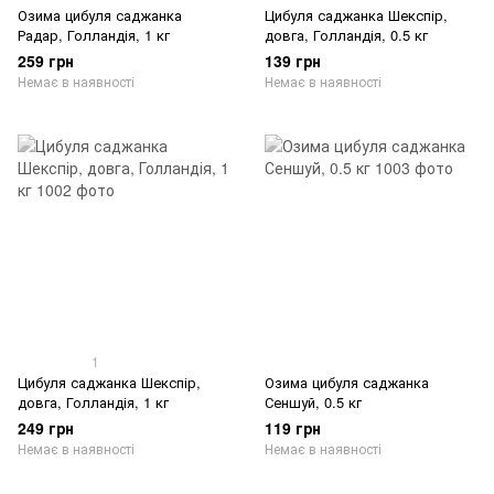
Озима цибуля саджанка
Цибуля саджанка Шекспір,
Радар, Голландія, 1 кг
довга, Голландія, 0.5 кг
259 грн
139 грн
Немає в наявності
Немає в наявності
1
Цибуля саджанка Шекспір,
Озима цибуля саджанка
довга, Голландія, 1 кг
Сеншуй, 0.5 кг
249 грн
119 грн
Немає в наявності
Немає в наявності