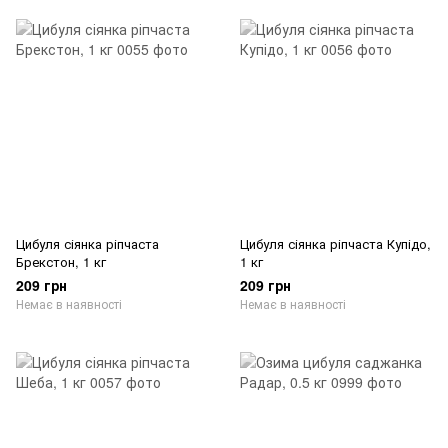
Цибуля сіянка ріпчаста
Цибуля сіянка ріпчаста Купідо,
Брекстон, 1 кг
1 кг
209 грн
209 грн
Немає в наявності
Немає в наявності