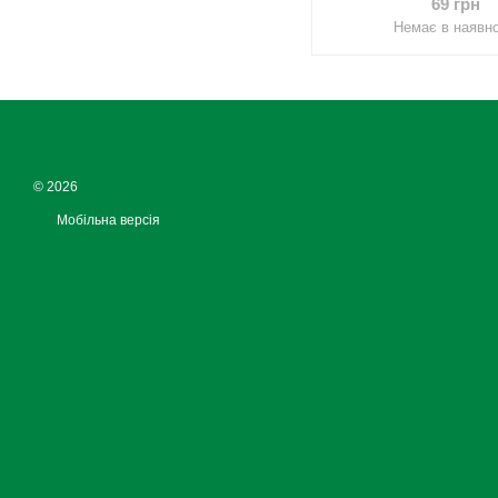
69 грн
Немає в наявно
© 2026
Мобільна версія