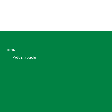
© 2026
Мобільна версія