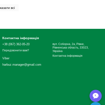
казати всі
Контактна інформація
+38 (067) 362-05-20
вул. Соборна, 2а, Рівне,
Рівненська область, 33023,
Передзвонити вам?
Україна
Контактна інформація
Viber
harbuz.manager@gmail.com