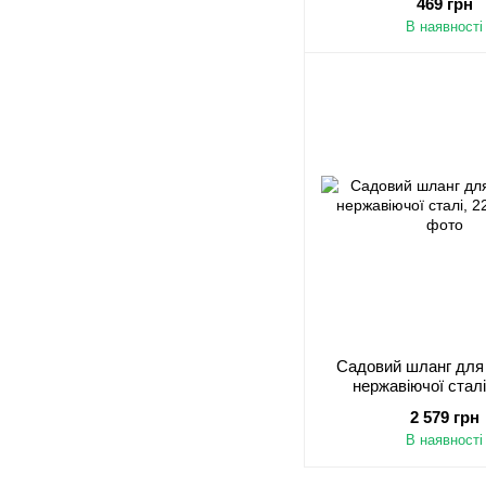
469 грн
В наявності
Садовий шланг для 
нержавіючої сталі
2 579 грн
В наявності