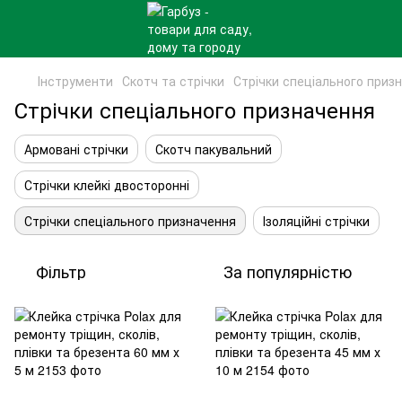
Інструменти
Скотч та стрічки
Стрічки спеціального приз
Стрічки спеціального призначення
Армовані стрічки
Скотч пакувальний
Стрічки клейкі двосторонні
Стрічки спеціального призначення
Ізоляційні стрічки
Фільтр
За популярністю