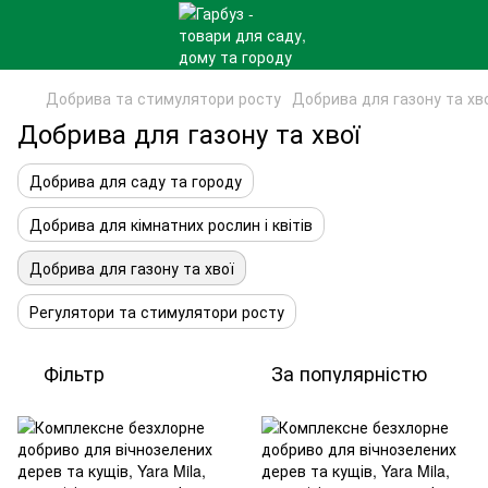
Добрива та стимулятори росту
Добрива для газону та хв
Добрива для газону та хвої
Добрива для саду та городу
Добрива для кімнатних рослин і квітів
Добрива для газону та хвої
Регулятори та стимулятори росту
Фільтр
За популярністю