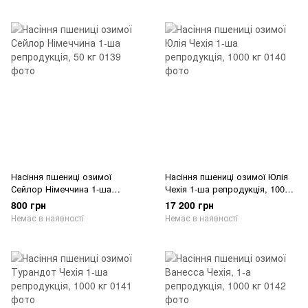
Насіння пшениці озимої
Насіння пшениці озимої Юлія
Сейлор Німеччина 1-ша
Чехія 1-ша репродукція, 1000
репродукція, 50 кг
кг
800 грн
17 200 грн
Немає в наявності
Немає в наявності