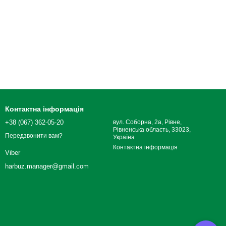
Контактна інформація
+38 (067) 362-05-20
вул. Соборна, 2а, Рівне,
Рівненська область, 33023,
Передзвонити вам?
Україна
Контактна інформація
Viber
harbuz.manager@gmail.com