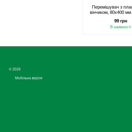
Перемішувач з пла
вінчиком, 80х400 мм
99 грн
В наявності
© 2026
Мобільна версія