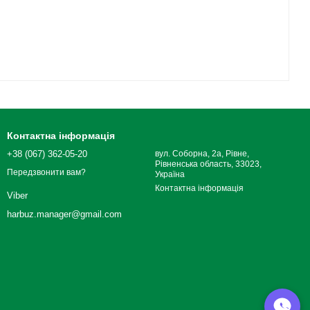
Контактна інформація
+38 (067) 362-05-20
вул. Соборна, 2а, Рівне,
Рівненська область, 33023,
Передзвонити вам?
Україна
Контактна інформація
Viber
harbuz.manager@gmail.com