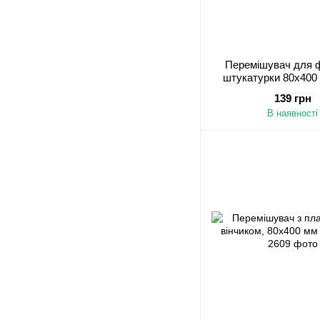
Перемішувач для 
штукатурки 80х400
139 грн
В наявності