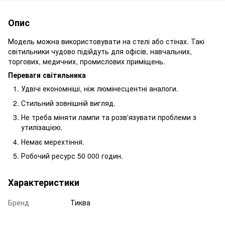
Опис
Модель можна використовувати на стелі або стінах. Такі
світильники чудово підійдуть для офісів, навчальних,
торгових, медичних, промислових приміщень.
Переваги світильника
Удвічі економніші, ніж люмінесцентні аналоги.
Стильний зовнішній вигляд.
Не треба міняти лампи та розв'язувати проблеми з
утилізацією.
Немає мерехтіння.
Робочий ресурс 50 000 годин.
Характеристики
Бренд
Тиква