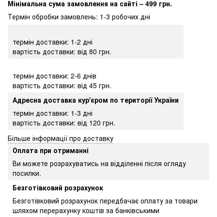
Мінімальна сума замовлення на сайті – 499 грн.
Термін обробки замовлень: 1-3 робочих дні
термін доставки: 1-2 дні
вартість доставки: від 80 грн.
термін доставки: 2-6 днів
вартість доставки: від 45 грн.
Адресна доставка кур'єром по території України
термін доставки: 1-3 дні
вартість доставки: від 120 грн.
Більше інформації про доставку
Оплата при отриманні
Ви можете розрахуватись на відділенні після огляду
посилки.
Безготівковий розрахунок
Безготівковий розрахунок передбачає оплату за товари
шляхом перерахунку коштів за банківськими