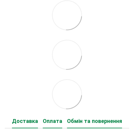
Доставка
Оплата
Обмін та повернення