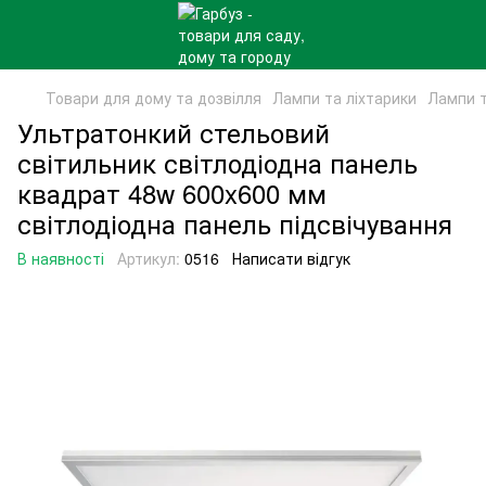
Товари для дому та дозвілля
Лампи та ліхтарики
Лампи т
Ультратонкий стельовий
світильник світлодіодна панель
квадрат 48w 600x600 мм
світлодіодна панель підсвічування
В наявності
Артикул:
0516
Написати відгук