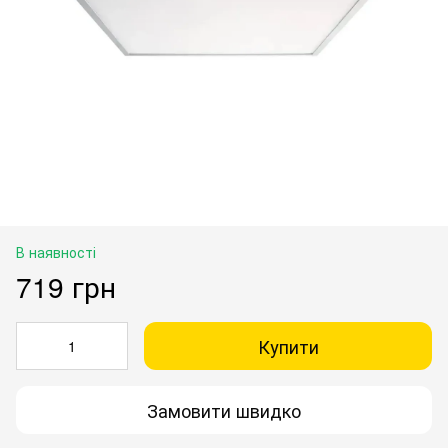
В наявності
719 грн
Купити
Замовити швидко