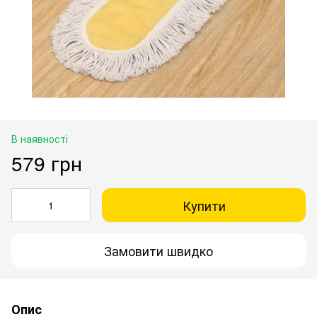
В наявності
579 грн
Купити
Замовити швидко
Опис