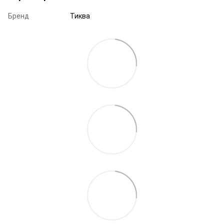
Бренд
Тиква