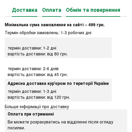
Доставка
Оплата
Обмін та повернення
Мінімальна сума замовлення на сайті – 499 грн.
Термін обробки замовлень: 1-3 робочих дні
термін доставки: 1-2 дні
вартість доставки: від 80 грн.
термін доставки: 2-6 днів
вартість доставки: від 45 грн.
Адресна доставка кур'єром по території України
термін доставки: 1-3 дні
вартість доставки: від 120 грн.
Більше інформації про доставку
Оплата при отриманні
Ви можете розрахуватись на відділенні після огляду
посилки.