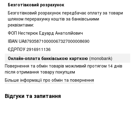
Безготівковий розрахунок
Безготівковий розрахунок передбачає оплату за товари
шляхом перерахунку коштів за банківськими
реквізитами:
ФОП Нестерюк Едуард Анатолійович
IBAN UA879358710000067327000008690
ЄДРПОУ 2916911136
Онлайн-оплата банківською карткою
(monobank)
Повернення та обмін товарів можливий протягом 14 днів
після отримання товару покупцем
Більше інформації про обмін та повернення
Відгуки та запитання