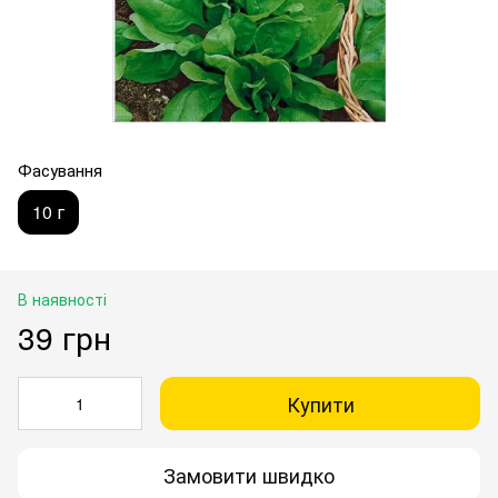
Фасування
10 г
В наявності
39 грн
Купити
Замовити швидко