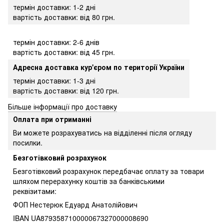
термін доставки: 1-2 дні
вартість доставки: від 80 грн.
термін доставки: 2-6 днів
вартість доставки: від 45 грн.
Адресна доставка кур'єром по території України
термін доставки: 1-3 дні
вартість доставки: від 120 грн.
Більше інформації про доставку
Оплата при отриманні
Ви можете розрахуватись на відділенні після огляду
посилки.
Безготівковий розрахунок
Безготівковий розрахунок передбачає оплату за товари
шляхом перерахунку коштів за банківськими
реквізитами:
ФОП Нестерюк Едуард Анатолійович
IBAN UA879358710000067327000008690