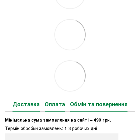
Доставка
Оплата
Обмін та повернення
Мінімальна сума замовлення на сайті – 499 грн.
Термін обробки замовлень: 1-3 робочих дні