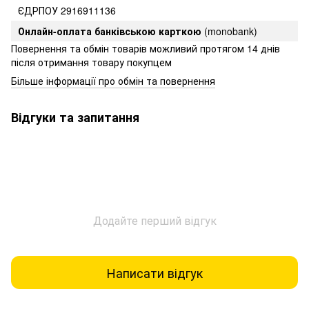
ЄДРПОУ 2916911136
Онлайн-оплата банківською карткою
(monobank)
Повернення та обмін товарів можливий протягом 14 днів
після отримання товару покупцем
Більше інформації про обмін та повернення
Відгуки та запитання
Додайте перший відгук
Написати відгук