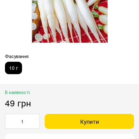
Фасування
10 г
В наявності
49 грн
Купити