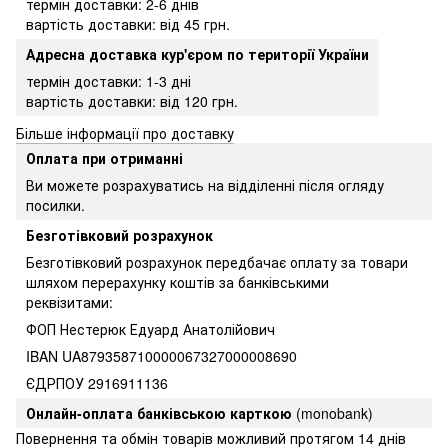
термін доставки: 2-6 днів
вартість доставки: від 45 грн.
Адресна доставка кур'єром по території України
термін доставки: 1-3 дні
вартість доставки: від 120 грн.
Більше інформації про доставку
Оплата при отриманні
Ви можете розрахуватись на відділенні після огляду
посилки.
Безготівковий розрахунок
Безготівковий розрахунок передбачає оплату за товари
шляхом перерахунку коштів за банківськими
реквізитами:
ФОП Нестерюк Едуард Анатолійович
IBAN UA879358710000067327000008690
ЄДРПОУ 2916911136
Онлайн-оплата банківською карткою
(monobank)
Повернення та обмін товарів можливий протягом 14 днів