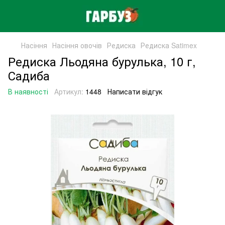
Насіння
Насіння овочів
Редиска
Редиска Satimex
Редиска Льодяна бурулька, 10 г,
Садиба
В наявності
Артикул:
1448
Написати відгук