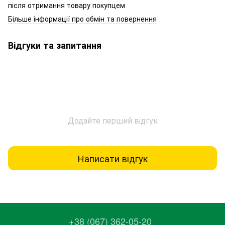
після отримання товару покупцем
Більше інформації про обмін та повернення
Відгуки та запитання
Додайте перший відгук
Написати відгук
+38 (067) 362-05-20