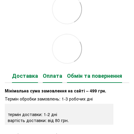
Доставка
Оплата
Обмін та повернення
Мінімальна сума замовлення на сайті – 499 грн.
Термін обробки замовлень: 1-3 робочих дні
термін доставки: 1-2 дні
вартість доставки: від 80 грн.