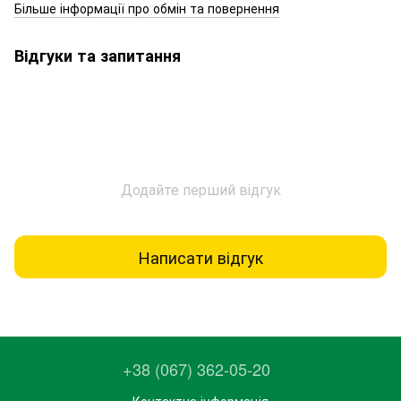
Більше інформації про обмін та повернення
Відгуки та запитання
Додайте перший відгук
Написати відгук
+38 (067) 362-05-20
Контактна інформація