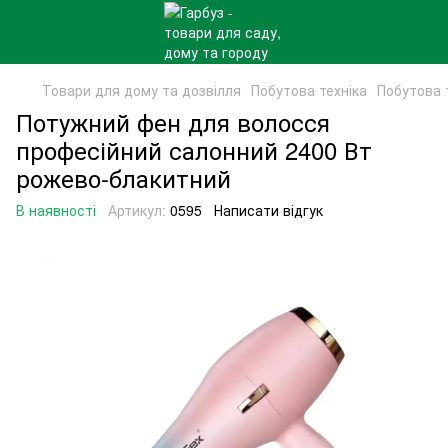
Товари для дому та дозвілля
Побутова техніка
Побутова 
Потужний фен для волосся
професійний салонний 2400 Вт
рожево-блакитний
В наявності
Артикул:
0595
Написати відгук