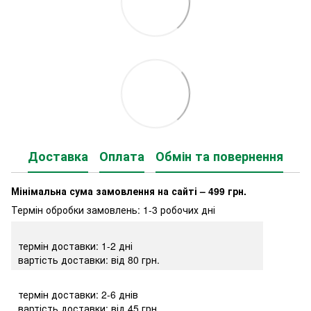
Доставка
Оплата
Обмін та повернення
Мінімальна сума замовлення на сайті – 499 грн.
Термін обробки замовлень: 1-3 робочих дні
термін доставки: 1-2 дні
вартість доставки: від 80 грн.
термін доставки: 2-6 днів
вартість доставки: від 45 грн.