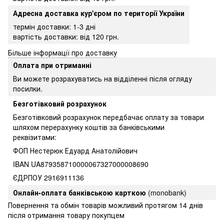
Адресна доставка кур'єром по території України
термін доставки: 1-3 дні
вартість доставки: від 120 грн.
Більше інформації про доставку
Оплата при отриманні
Ви можете розрахуватись на відділенні після огляду
посилки.
Безготівковий розрахунок
Безготівковий розрахунок передбачає оплату за товари
шляхом перерахунку коштів за банківськими
реквізитами:
ФОП Нестерюк Едуард Анатолійович
IBAN UA879358710000067327000008690
ЄДРПОУ 2916911136
Онлайн-оплата банківською карткою
(monobank)
Повернення та обмін товарів можливий протягом 14 днів
після отримання товару покупцем