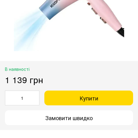
В наявності
1 139 грн
Купити
Замовити швидко