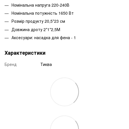
Номінальна напруга 220-240В
Номінальна потужність 1650 Вт
Розмір продукту 20,5*23 см
Довжина дроту 2*1*2,5М
Аксесуари: насадка для фена - 1
Характеристики
Бренд
Тиква