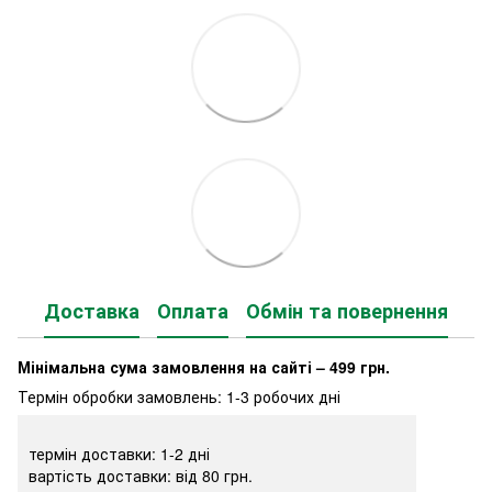
Доставка
Оплата
Обмін та повернення
Мінімальна сума замовлення на сайті – 499 грн.
Термін обробки замовлень: 1-3 робочих дні
термін доставки: 1-2 дні
вартість доставки: від 80 грн.