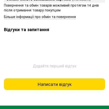
Повернення та обмін товарів можливий протягом 14 днів
після отримання товару покупцем
Більше інформації про обмін та повернення
Відгуки та запитання
Додайте перший відгук
Написати відгук