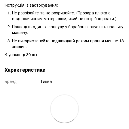
Інструкція із застосування:
Не розрізайте та не розривайте. (Прозора плівка є
водорозчинним матеріалом, який не потрібно рвати.)
Покладіть одяг та капсулу у барабан і запустіть пральну
машину.
Не використовуйте надшвидкий режим прання менше 18
хвилин.
В упаковці 30 шт
Характеристики
Бренд
Тиква