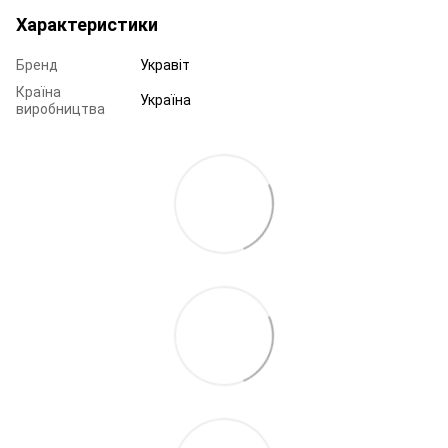
Характеристики
Бренд
Укравіт
Країна
Україна
виробництва