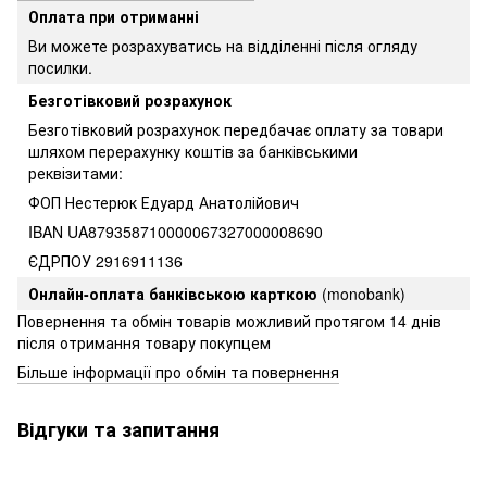
Оплата при отриманні
Ви можете розрахуватись на відділенні після огляду
посилки.
Безготівковий розрахунок
Безготівковий розрахунок передбачає оплату за товари
шляхом перерахунку коштів за банківськими
реквізитами:
ФОП Нестерюк Едуард Анатолійович
IBAN UA879358710000067327000008690
ЄДРПОУ 2916911136
Онлайн-оплата банківською карткою
(monobank)
Повернення та обмін товарів можливий протягом 14 днів
після отримання товару покупцем
Більше інформації про обмін та повернення
Відгуки та запитання