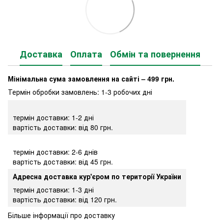
Доставка
Оплата
Обмін та повернення
Мінімальна сума замовлення на сайті – 499 грн.
Термін обробки замовлень: 1-3 робочих дні
термін доставки: 1-2 дні
вартість доставки: від 80 грн.
термін доставки: 2-6 днів
вартість доставки: від 45 грн.
Адресна доставка кур'єром по території України
термін доставки: 1-3 дні
вартість доставки: від 120 грн.
Більше інформації про доставку