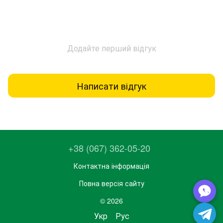
Додайте перший відгук
Написати відгук
+38 (067) 362-05-20
Контактна інформація
Повна версія сайту
© 2026
Укр
Рус