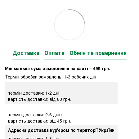
Доставка
Оплата
Обмін та повернення
Мінімальна сума замовлення на сайті – 499 грн.
Термін обробки замовлень: 1-3 робочих дні
термін доставки: 1-2 дні
вартість доставки: від 80 грн.
термін доставки: 2-6 днів
вартість доставки: від 45 грн.
Адресна доставка кур'єром по території України
термін доставки: 1-3 дні