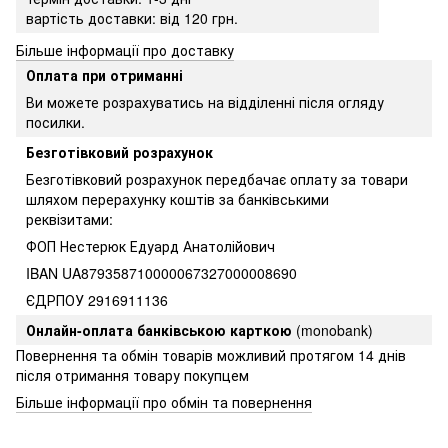
вартість доставки: від 120 грн.
Більше інформації про доставку
Оплата при отриманні
Ви можете розрахуватись на відділенні після огляду
посилки.
Безготівковий розрахунок
Безготівковий розрахунок передбачає оплату за товари
шляхом перерахунку коштів за банківськими
реквізитами:
ФОП Нестерюк Едуард Анатолійович
IBAN UA879358710000067327000008690
ЄДРПОУ 2916911136
Онлайн-оплата банківською карткою
(monobank)
Повернення та обмін товарів можливий протягом 14 днів
після отримання товару покупцем
Більше інформації про обмін та повернення