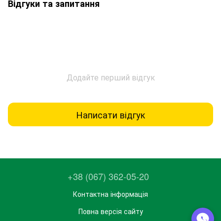
Відгуки та запитання
Додайте перший відгук
Написати відгук
+38 (067) 362-05-20
Контактна інформація
Повна версія сайту