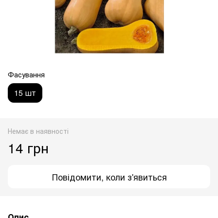
Фасування
15 шт
Немає в наявності
14 грн
Повідомити, коли з'явиться
Опис