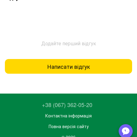
Додайте перший відгук
Написати відгук
+38 (067) 362-05-20
Контактна інформація
Повна версія сайту
© 2026