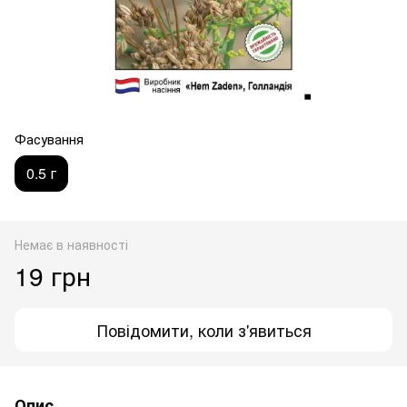
Фасування
0.5 г
Немає в наявності
19 грн
Повідомити, коли з'явиться
Опис