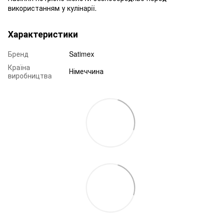
використанням у кулінарії.
Характеристики
Бренд
Satimex
Країна
Німеччина
виробництва