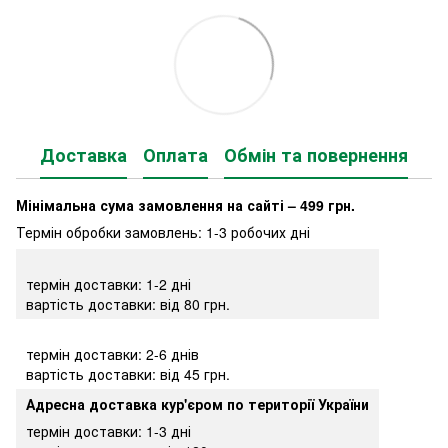
Доставка
Оплата
Обмін та повернення
Мінімальна сума замовлення на сайті – 499 грн.
Термін обробки замовлень: 1-3 робочих дні
термін доставки: 1-2 дні
вартість доставки: від 80 грн.
термін доставки: 2-6 днів
вартість доставки: від 45 грн.
Адресна доставка кур'єром по території України
термін доставки: 1-3 дні