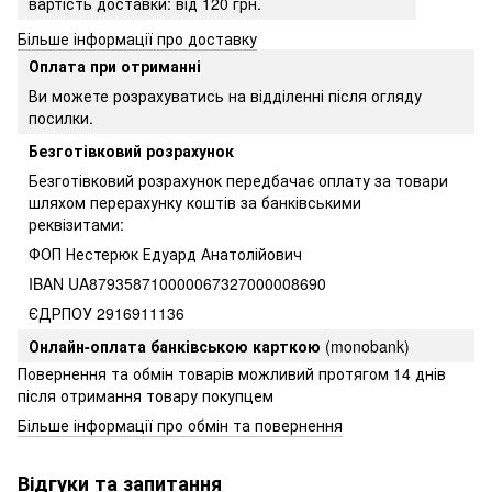
вартість доставки: від 120 грн.
Більше інформації про доставку
Оплата при отриманні
Ви можете розрахуватись на відділенні після огляду
посилки.
Безготівковий розрахунок
Безготівковий розрахунок передбачає оплату за товари
шляхом перерахунку коштів за банківськими
реквізитами:
ФОП Нестерюк Едуард Анатолійович
IBAN UA879358710000067327000008690
ЄДРПОУ 2916911136
Онлайн-оплата банківською карткою
(monobank)
Повернення та обмін товарів можливий протягом 14 днів
після отримання товару покупцем
Більше інформації про обмін та повернення
Відгуки та запитання