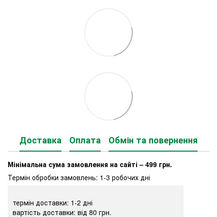
Доставка
Оплата
Обмін та повернення
Мінімальна сума замовлення на сайті – 499 грн.
Термін обробки замовлень: 1-3 робочих дні
термін доставки: 1-2 дні
вартість доставки: від 80 грн.