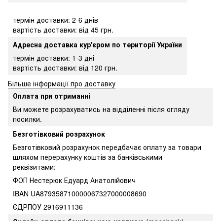
термін доставки: 2-6 днів
вартість доставки: від 45 грн.
Адресна доставка кур'єром по території України
термін доставки: 1-3 дні
вартість доставки: від 120 грн.
Більше інформації про доставку
Оплата при отриманні
Ви можете розрахуватись на відділенні після огляду
посилки.
Безготівковий розрахунок
Безготівковий розрахунок передбачає оплату за товари
шляхом перерахунку коштів за банківськими
реквізитами:
ФОП Нестерюк Едуард Анатолійович
IBAN UA879358710000067327000008690
ЄДРПОУ 2916911136