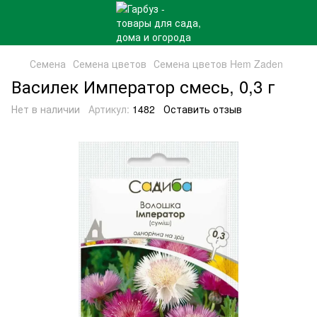
Семена
Семена цветов
Семена цветов Hem Zaden
Василек Император смесь, 0,3 г
Нет в наличии
Артикул:
1482
Оставить отзыв