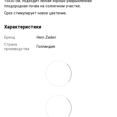
15х30 см, подходит любая хорошо разрыхленная
плодородная почва на солнечном участке.
Срез стимулирует новое цветение.
Характеристики
Бренд
Hem Zaden
Страна
Голландия
производства