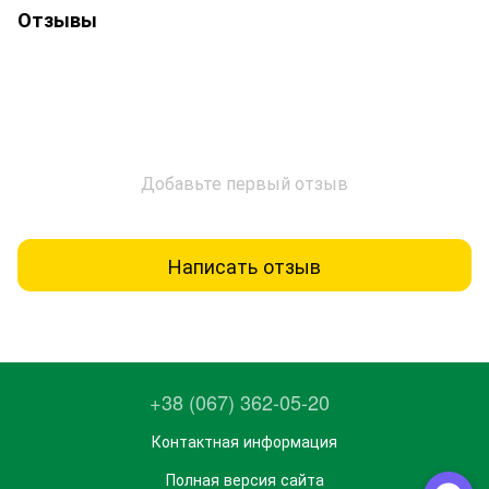
Отзывы
Добавьте первый отзыв
Написать отзыв
+38 (067) 362-05-20
Контактная информация
Полная версия сайта