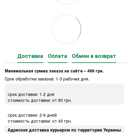
Доставка
Оплата
Обмен и возврат
Минимальная сумма заказа на сайте – 499 грн.
Срок обработки заказов: 1-3 рабочих дня.
срок доставки: 1-2 дня
стоимость доставки: от 80 грн.
срок доставки: 2-6 дней
стоимость доставки: от 45 грн.
Адресная доставка курьером по территории Украины