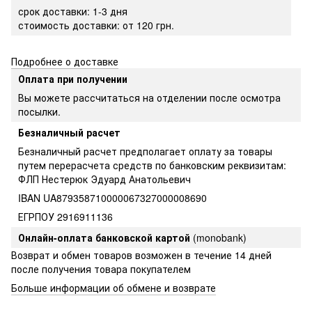
срок доставки: 1-3 дня
стоимость доставки: от 120 грн.
Подробнее о доставке
Оплата при получении
Вы можете рассчитаться на отделении после осмотра
посылки.
Безналичный расчет
Безналичный расчет предполагает оплату за товары
путем перерасчета средств по банковским реквизитам:
ФЛП Нестерюк Эдуард Анатольевич
IBAN UA879358710000067327000008690
ЕГРПОУ 2916911136
Онлайн-оплата банковской картой
(monobank)
Возврат и обмен товаров возможен в течение 14 дней
после получения товара покупателем
Больше информации об обмене и возврате