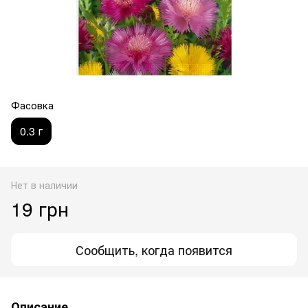
Фасовка
0.3 г
Нет в наличии
19 грн
Сообщить, когда появится
Описание