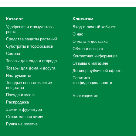
Каталог
Клиентам
Удобрения и стимуляторы
Вход в личный кабинет
роста
О нас
Средства защиты растений
Оплата и доставка
Субстраты и торфосмеси
Обмен и возврат
Семена
Контактная информация
Товары для сада и огорода
Отзывы о магазине
Товары для дома и досуга
Договор публичной оферты
Инструменты
Политика
Твердые неорганические
конфиденциальности
вещества
Посуда и кухня
Мы в соцсетях
Распродажа
Замки и фурнитура
Строительная химия
Ручка на розетке