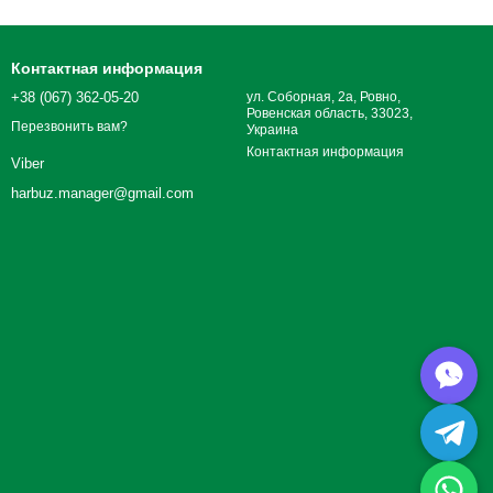
Контактная информация
+38 (067) 362-05-20
ул. Соборная, 2а, Ровно,
Ровенская область, 33023,
Перезвонить вам?
Украина
Контактная информация
Viber
harbuz.manager@gmail.com