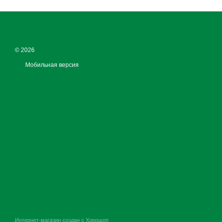
© 2026
Мобильная версия
Интернет-магазин создан с Хорошоп