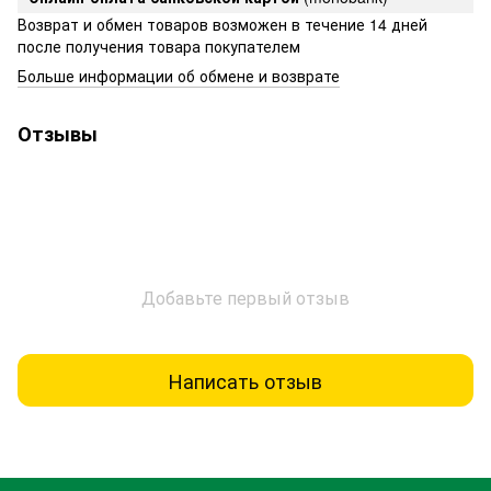
Возврат и обмен товаров возможен в течение 14 дней
после получения товара покупателем
Больше информации об обмене и возврате
Отзывы
Добавьте первый отзыв
Написать отзыв