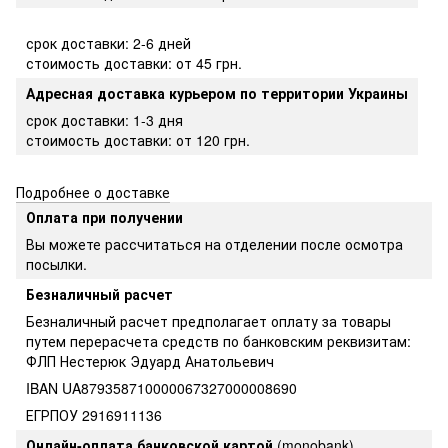
срок доставки: 2-6 дней
стоимость доставки: от 45 грн.
Адресная доставка курьером по территории Украины
срок доставки: 1-3 дня
стоимость доставки: от 120 грн.
Подробнее о доставке
Оплата при получении
Вы можете рассчитаться на отделении после осмотра
посылки.
Безналичный расчет
Безналичный расчет предполагает оплату за товары
путем перерасчета средств по банковским реквизитам:
ФЛП Нестерюк Эдуард Анатольевич
IBAN UA879358710000067327000008690
ЕГРПОУ 2916911136
Онлайн-оплата банковской картой
(monobank)