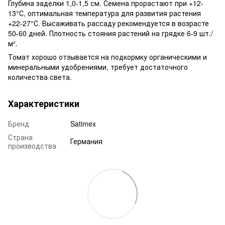
Глубина заделки 1,0-1,5 см. Семена прорастают при +12-
13°С, оптимальная температура для развития растения
+22-27°С. Высаживать рассаду рекомендуется в возрасте
50-60 дней. Плотность стояния растений на грядке 6-9 шт./
м².
Томат хорошо отзывается на подкормку органическими и
минеральными удобрениями, требует достаточного
количества света.
Характеристики
Бренд
Satimex
Страна
Германия
производства