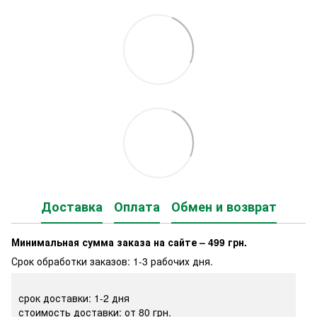
Доставка
Оплата
Обмен и возврат
Минимальная сумма заказа на сайте – 499 грн.
Срок обработки заказов: 1-3 рабочих дня.
срок доставки: 1-2 дня
стоимость доставки: от 80 грн.