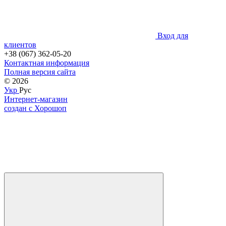
Вход для
клиентов
+38 (067) 362-05-20
Контактная информация
Полная версия сайта
© 2026
Укр
Рус
Интернет-магазин
создан с Хорошоп