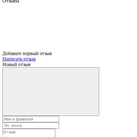
Отзывы
Добавьте первый отзыв
Написать отзыв
Новый отзыв