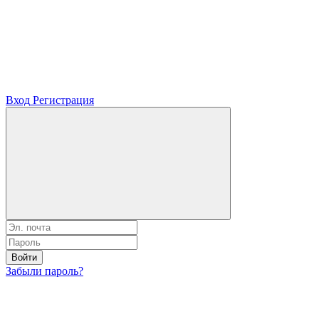
Вход
Регистрация
Войти
Забыли пароль?