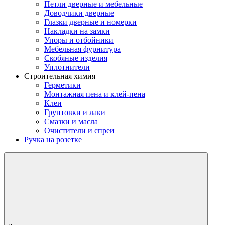
Петли дверные и мебельные
Доводчики дверные
Глазки дверные и номерки
Накладки на замки
Упоры и отбойники
Мебельная фурнитура
Скобяные изделия
Уплотнители
Строительная химия
Герметики
Монтажная пена и клей-пена
Клеи
Грунтовки и лаки
Смазки и масла
Очистители и спреи
Ручка на розетке