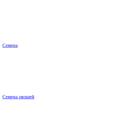
Семена
Семена овощей