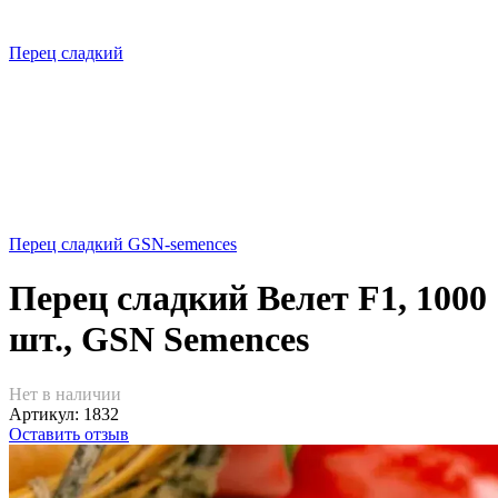
Перец сладкий
Перец сладкий GSN-semences
Перец сладкий Велет F1, 1000
шт., GSN Semences
Нет в наличии
Артикул:
1832
Оставить отзыв