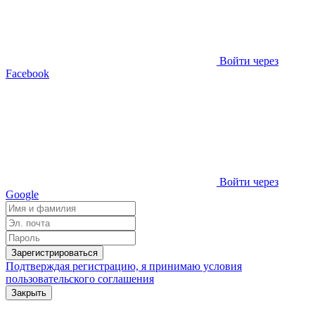
Войти через
Facebook
Войти через
Google
Зарегистрироваться
Подтверждая регистрацию, я принимаю условия
пользовательского соглашения
Закрыть