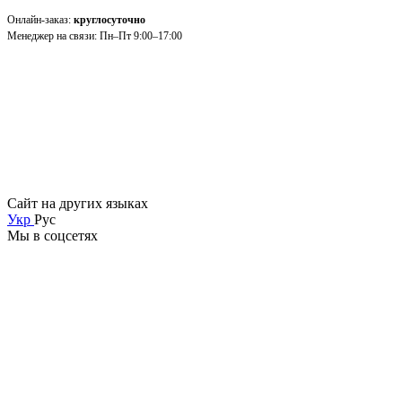
Онлайн-заказ:
круглосуточно
Менеджер на связи: Пн–Пт 9:00–17:00
Сайт на других языках
Укр
Рус
Мы в соцсетях