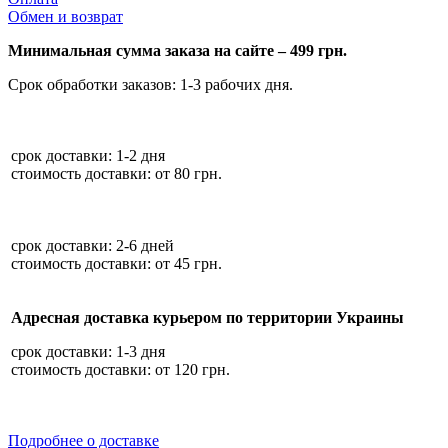
Обмен и возврат
Минимальная сумма заказа на сайте – 499 грн.
Срок обработки заказов: 1-3 рабочих дня.
срок доставки: 1-2 дня
стоимость доставки: от 80 грн.
срок доставки: 2-6 дней
стоимость доставки: от 45 грн.
Адресная доставка курьером по территории Украины
срок доставки: 1-3 дня
стоимость доставки: от 120 грн.
Подробнее о доставке