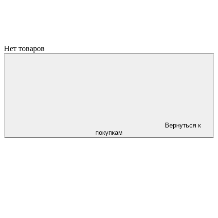
Нет товаров
Вернуться к
покупкам