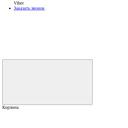
Viber
Заказать звонок
Корзина