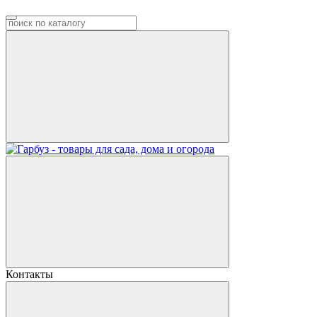
Контакты