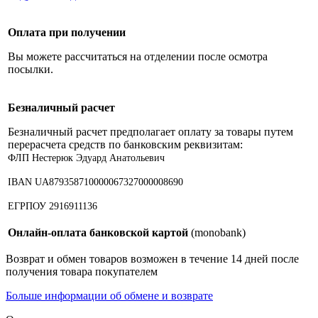
Оплата при получении
Вы можете рассчитаться на отделении после осмотра
посылки.
Безналичный расчет
Безналичный расчет предполагает оплату за товары путем
перерасчета средств по банковским реквизитам:
ФЛП Нестерюк Эдуард Анатольевич
IBAN UA879358710000067327000008690
ЕГРПОУ 2916911136
Онлайн-оплата банковской картой
(monobank)
Возврат и обмен товаров возможен в течение 14 дней после
получения товара покупателем
Больше информации об обмене и возврате