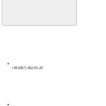
+38 (067) 362-05-20