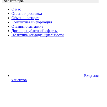
Все категории
О нас
Оплата и доставка
Обмен и возврат
Контактная информация
Отзывы о магазине
Договор публичной оферты
Политика конфиденциальности
Вход для
клиентов