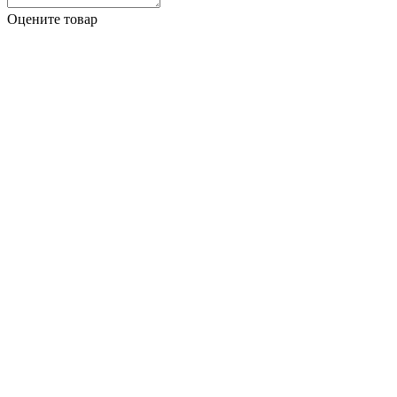
Оцените товар