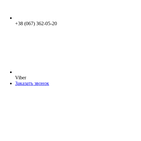
+38 (067) 362-05-20
Viber
Заказать звонок