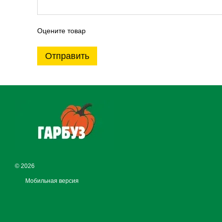
Оцените товар
Отправить
© 2026
Мобильная версия