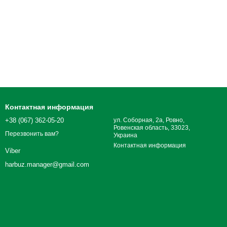
Контактная информация
+38 (067) 362-05-20
ул. Соборная, 2а, Ровно,
Ровенская область, 33023,
Перезвонить вам?
Украина
Контактная информация
Viber
harbuz.manager@gmail.com