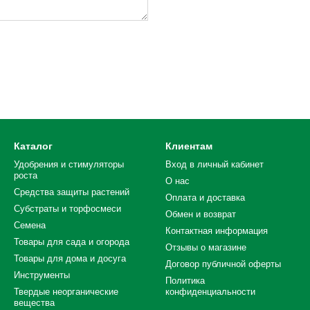
Каталог
Клиентам
Удобрения и стимуляторы
Вход в личный кабинет
роста
О нас
Средства защиты растений
Оплата и доставка
Субстраты и торфосмеси
Обмен и возврат
Семена
Контактная информация
Товары для сада и огорода
Отзывы о магазине
Товары для дома и досуга
Договор публичной оферты
Инструменты
Политика
Твердые неорганические
конфиденциальности
вещества