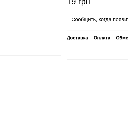
19 грн
Сообщить, когда появи
Доставка
Оплата
Обме