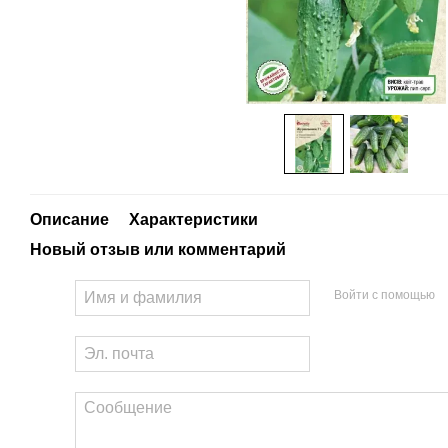
Описание
Характеристики
Новый отзыв или комментарий
Войти с помощью