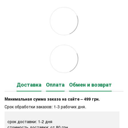
Доставка
Оплата
Обмен и возврат
Минимальная сумма заказа на сайте – 499 грн.
Срок обработки заказов: 1-3 рабочих дня.
срок доставки: 1-2 дня
стоимость доставки: от 80 грн.