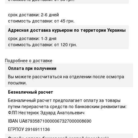
срок доставки: 2-6 дней
стоимость доставки: от 45 грн.
Адресная доставка курьером по территории Украины
срок доставки: 1-3 дня
стоимость доставки: от 120 грн.
Подробнее о доставке
Оплата при получении
Вы можете рассчитаться на отделении после осмотра
посылки.
Безналичный расчет
Безналичный расчет предполагает оплату за товары
путем перерасчета средств по банковским реквизитам:
ФЛП Нестерюк Эдуард Анатольевич
IBAN UA879358710000067327000008690
ЕГРПОУ 2916911136