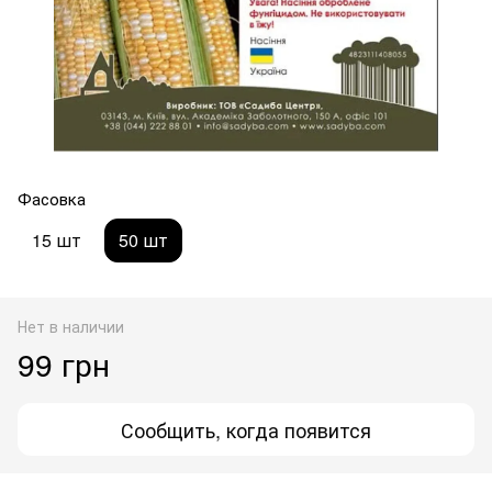
Фасовка
15 шт
50 шт
Нет в наличии
99 грн
Сообщить, когда появится