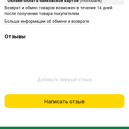
Онлайн-оплата банковской картой
(monobank)
Возврат и обмен товаров возможен в течение 14 дней
после получения товара покупателем
Больше информации об обмене и возврате
Отзывы
Добавьте первый отзыв
Написать отзыв