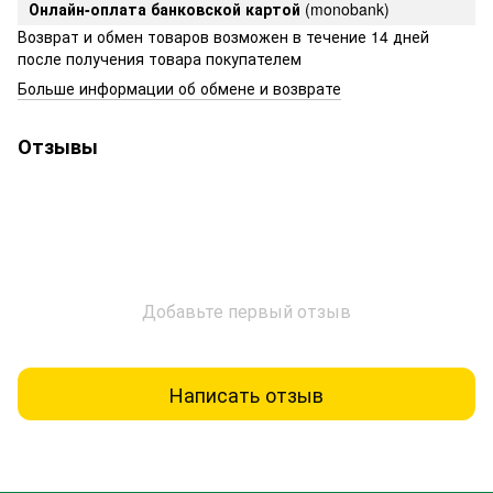
Онлайн-оплата банковской картой
(monobank)
Возврат и обмен товаров возможен в течение 14 дней
после получения товара покупателем
Больше информации об обмене и возврате
Отзывы
Добавьте первый отзыв
Написать отзыв