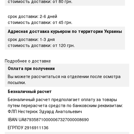
стоимость доставки: от 80 грн.
срок доставки: 2-6 дней
стоимость доставки: от 45 грн.
Адресная доставка курьером по территории Украины
срок доставки: 1-3 дня
стоимость доставки: от 120 грн.
Подробнее о доставке
Оплата при получении
Вы можете рассчитаться на отделении после осмотра
посылки.
Безналичный расчет
Безналичный расчет предполагает оплату за товары
путем перерасчета средств по банковским реквизитам:
ФЛП Нестерюк Эдуард Анатольевич
IBAN UA879358710000067327000008690
ЕГРПОУ 2916911136