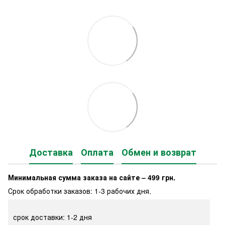
Доставка
Оплата
Обмен и возврат
Минимальная сумма заказа на сайте – 499 грн.
Срок обработки заказов: 1-3 рабочих дня.
срок доставки: 1-2 дня