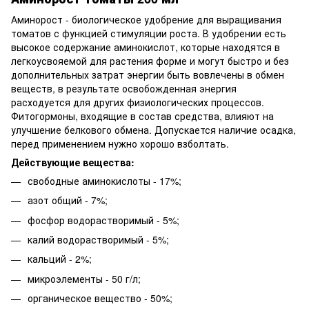
Аминорост - биологическое удобрение для выращивания
томатов с функцией стимуляции роста. В удобрении есть
высокое содержание аминокислот, которые находятся в
легкоусвояемой для растения форме и могут быстро и без
дополнительных затрат энергии быть вовлечены в обмен
веществ, в результате освобожденная энергия
расходуется для других физиологических процессов.
Фитогормоны, входящие в состав средства, влияют на
улучшение белкового обмена. Допускается наличие осадка,
перед применением нужно хорошо взболтать.
Действующие вещества:
свободные аминокислоты - 17%;
азот общий - 7%;
фосфор водорастворимый - 5%;
калий водорастворимый - 5%;
кальций - 2%;
микроэлементы - 50 г/л;
органическое вещество - 50%;