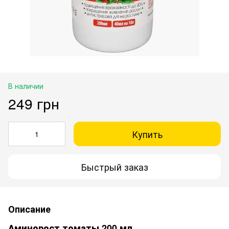
В наличии
249 грн
Купить
Быстрый заказ
Описание
Аминорост томаты 200 мл