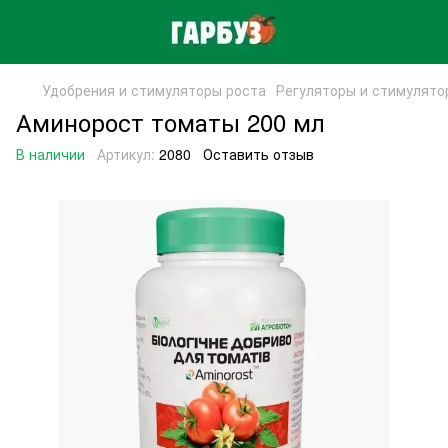
Удобрения и стимуляторы роста
Регуляторы и стимулято
Аминорост томаты 200 мл
В наличии
Артикул:
2080
Оставить отзыв