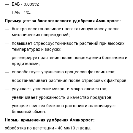
БАВ - 0,003%;
ПАВ - 1%.
Преимущества биологического удобрения Аминорост:
быстро восстанавливает вегетативную массу после
механических повреждений;
повышает стрессоустойчивость растений при высоких
температурах и засухах;
регенерирует растение после повреждения болезнями и
вредителями;
способствует улучшению процессов фотосинтеза;
восстанавливает растения после стрессовых факторов;
улучшает усвоение микро- и макро-элементов;
увеличивает урожайность и качество продуктов;
ускоряет синтез белков в растении и активизирует
белковый обмен.
Нормы применения удобрения Аминорост:
обработка по вегетации - 40 мл/10 л воды.