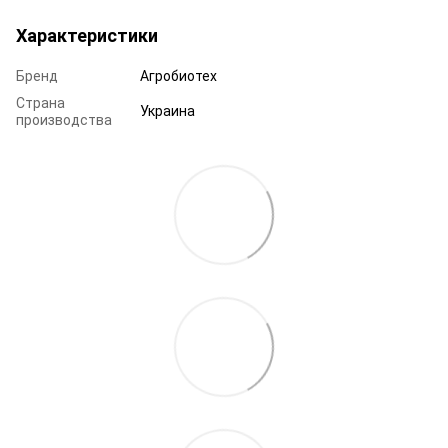
Характеристики
Бренд
Агробиотех
Страна
Украина
производства