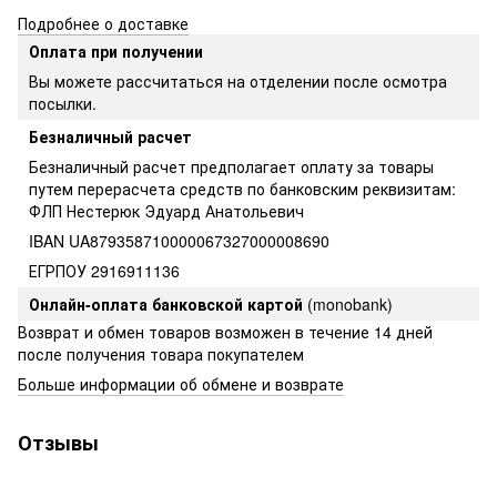
Подробнее о доставке
Оплата при получении
Вы можете рассчитаться на отделении после осмотра
посылки.
Безналичный расчет
Безналичный расчет предполагает оплату за товары
путем перерасчета средств по банковским реквизитам:
ФЛП Нестерюк Эдуард Анатольевич
IBAN UA879358710000067327000008690
ЕГРПОУ 2916911136
Онлайн-оплата банковской картой
(monobank)
Возврат и обмен товаров возможен в течение 14 дней
после получения товара покупателем
Больше информации об обмене и возврате
Отзывы