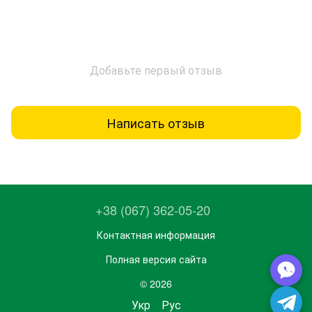
Добавьте первый отзыв
Написать отзыв
+38 (067) 362-05-20
Контактная информация
Полная версия сайта
© 2026
Укр
Рус