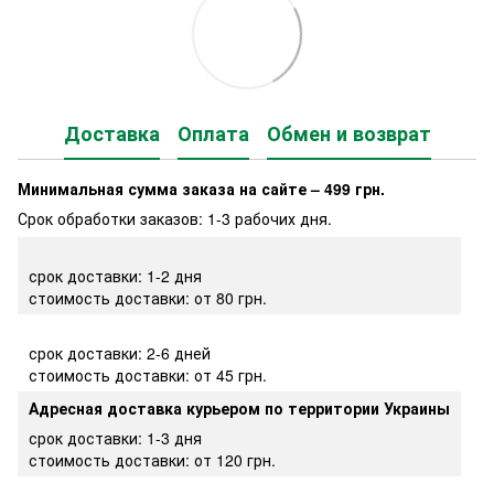
Доставка
Оплата
Обмен и возврат
Минимальная сумма заказа на сайте – 499 грн.
Срок обработки заказов: 1-3 рабочих дня.
срок доставки: 1-2 дня
стоимость доставки: от 80 грн.
срок доставки: 2-6 дней
стоимость доставки: от 45 грн.
Адресная доставка курьером по территории Украины
срок доставки: 1-3 дня
стоимость доставки: от 120 грн.