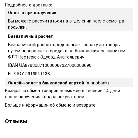
Подробнее о доставке
Оплата при получении
Вы можете рассчитаться на отделении после осмотра
посылки.
Безналичный расчет
Безналичный расчет предполагает оплату за товары
путем перерасчета средств по банковским реквизитам:
ФЛП Нестерюк Эдуард Анатольевич
IBAN UA879358710000067327000008690
ЕГРПОУ 2916911136
Онлайн-оплата банковской картой
(monobank)
Возврат и обмен товаров возможен в течение 14 дней
после получения товара покупателем
Больше информации об обмене и возврате
Отзывы