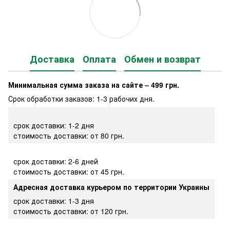
Доставка
Оплата
Обмен и возврат
Минимальная сумма заказа на сайте – 499 грн.
Срок обработки заказов: 1-3 рабочих дня.
срок доставки: 1-2 дня
стоимость доставки: от 80 грн.
срок доставки: 2-6 дней
стоимость доставки: от 45 грн.
Адресная доставка курьером по территории Украины
срок доставки: 1-3 дня
стоимость доставки: от 120 грн.