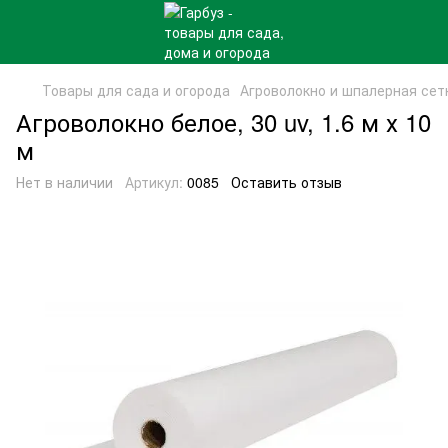
Товары для сада и огорода
Агроволокно и шпалерная сет
Агроволокно белое, 30 uv, 1.6 м х 10
м
Нет в наличии
Артикул:
0085
Оставить отзыв