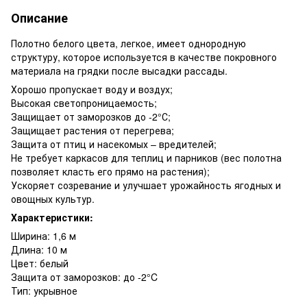
Описание
Полотно белого цвета, легкое, имеет однородную
структуру, которое используется в качестве покровного
материала на грядки после высадки рассады.
Хорошо пропускает воду и воздух;
Высокая светопроницаемость;
Защищает от заморозков до -2°С;
Защищает растения от перегрева;
Защита от птиц и насекомых – вредителей;
Не требует каркасов для теплиц и парников (вес полотна
позволяет класть его прямо на растения);
Ускоряет созревание и улучшает урожайность ягодных и
овощных культур.
Характеристики:
Ширина: 1,6 м
Длина: 10 м
Цвет: белый
Защита от заморозков: до -2°C
Тип: укрывное