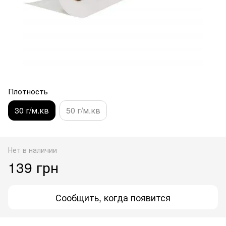
Плотность
30 г/м.кв
50 г/м.кв
Нет в наличии
139 грн
Сообщить, когда появится