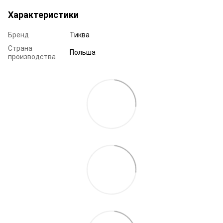
Характеристики
Бренд
Тиква
Страна
Польша
производства