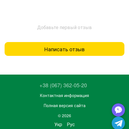
Добавьте первый отзыв
Написать отзыв
+38 (067) 362-05-20
Контактная информация
Полная версия сайта
© 2026
Укр
Рус