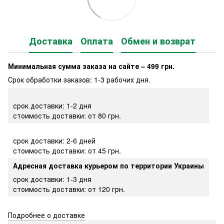
Доставка
Оплата
Обмен и возврат
Минимальная сумма заказа на сайте – 499 грн.
Срок обработки заказов: 1-3 рабочих дня.
срок доставки: 1-2 дня
стоимость доставки: от 80 грн.
срок доставки: 2-6 дней
стоимость доставки: от 45 грн.
Адресная доставка курьером по территории Украины
срок доставки: 1-3 дня
стоимость доставки: от 120 грн.
Подробнее о доставке