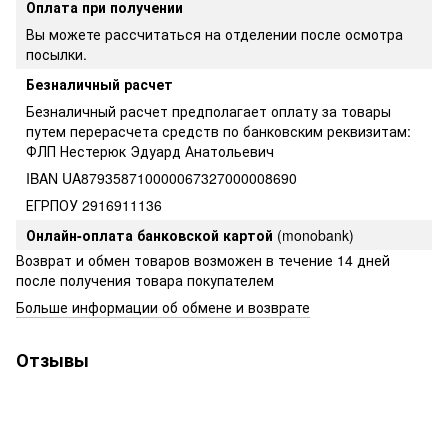
Оплата при получении
Вы можете рассчитаться на отделении после осмотра
посылки.
Безналичный расчет
Безналичный расчет предполагает оплату за товары
путем перерасчета средств по банковским реквизитам:
ФЛП Нестерюк Эдуард Анатольевич
IBAN UA879358710000067327000008690
ЕГРПОУ 2916911136
Онлайн-оплата банковской картой
(monobank)
Возврат и обмен товаров возможен в течение 14 дней
после получения товара покупателем
Больше информации об обмене и возврате
Отзывы