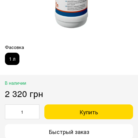
Фасовка
1 л
В наличии
2 320 грн
Купить
Быстрый заказ