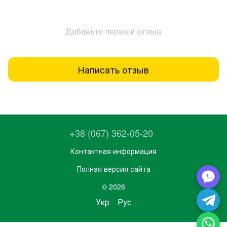
Добавьте первый отзыв
Написать отзыв
+38 (067) 362-05-20
Контактная информация
Полная версия сайта
© 2026
Укр
Рус