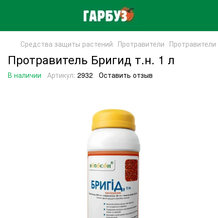
Средства защиты растений
Протравители
Протравители
Протравитель Бригид т.н. 1 л
В наличии
Артикул:
2932
Оставить отзыв