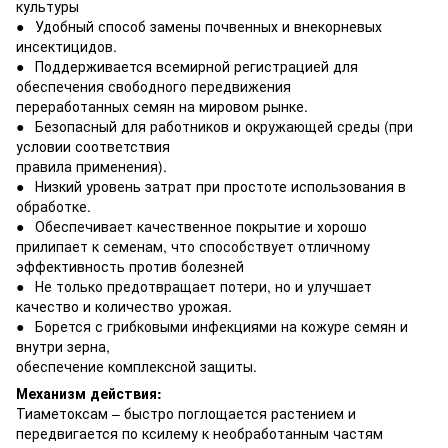
культуры
● Удобный способ замены почвенных и внекорневых
инсектицидов.
● Поддерживается всемирной регистрацией для
обеспечения свободного передвижения
переработанных семян на мировом рынке.
● Безопасный для работников и окружающей среды (при
условии соответствия
правила применения).
● Низкий уровень затрат при простоте использования в
обработке.
● Обеспечивает качественное покрытие и хорошо
прилипает к семенам, что способствует отличному
эффективность против болезней
● Не только предотвращает потери, но и улучшает
качество и количество урожая.
● Борется с грибковыми инфекциями на кожуре семян и
внутри зерна,
обеспечение комплексной защиты.
Механизм действия:
Тиаметоксам – быстро поглощается растением и
передвигается по ксилему к необработанным частям