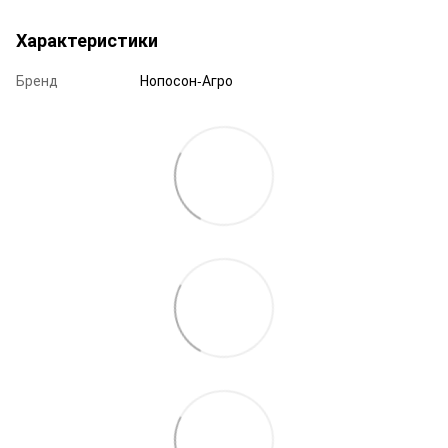
Характеристики
Бренд
Нопосон-Агро