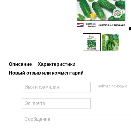
Описание
Характеристики
Новый отзыв или комментарий
Войти с помощью