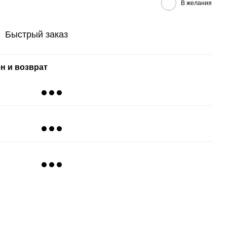
В желания
Быстрый заказ
н и возврат