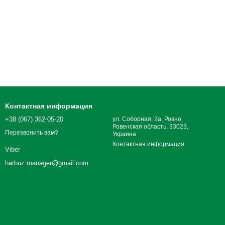
Контактная информация
+38 (067) 362-05-20
ул. Соборная, 2а, Ровно,
Ровенская область, 33023,
Перезвонить вам?
Украина
Контактная информация
Viber
harbuz.manager@gmail.com