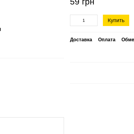
59 грн
Купить
Доставка
Оплата
Обме