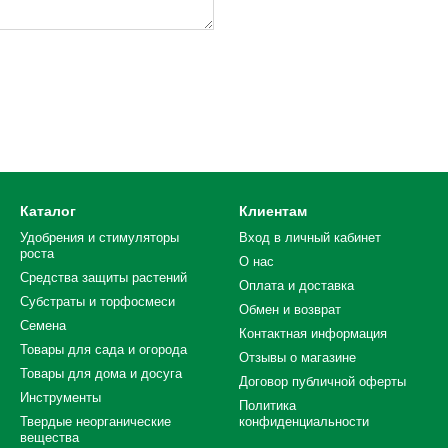
Каталог
Клиентам
Удобрения и стимуляторы
Вход в личный кабинет
роста
О нас
Средства защиты растений
Оплата и доставка
Субстраты и торфосмеси
Обмен и возврат
Семена
Контактная информация
Товары для сада и огорода
Отзывы о магазине
Товары для дома и досуга
Договор публичной оферты
Инструменты
Политика
Твердые неорганические
конфиденциальности
вещества