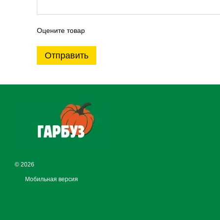
Оцените товар
Отправить
© 2026
Мобильная версия