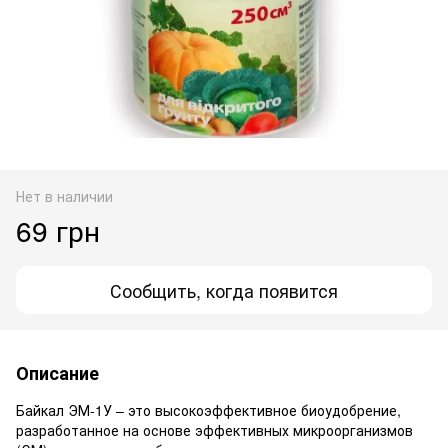
Нет в наличии
69 грн
Сообщить, когда появится
Описание
Байкал ЭМ-1У – это высокоэффективное биоудобрение,
разработанное на основе эффективных микроорганизмов