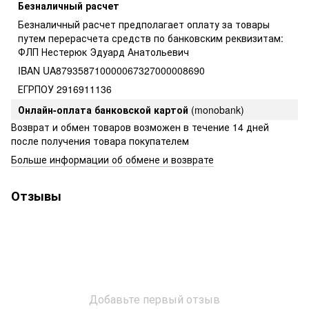
Безналичный расчет
Безналичный расчет предполагает оплату за товары
путем перерасчета средств по банковским реквизитам:
ФЛП Нестерюк Эдуард Анатольевич
IBAN UA879358710000067327000008690
ЕГРПОУ 2916911136
Онлайн-оплата банковской картой
(monobank)
Возврат и обмен товаров возможен в течение 14 дней
после получения товара покупателем
Больше информации об обмене и возврате
Отзывы
Добавьте первый отзыв