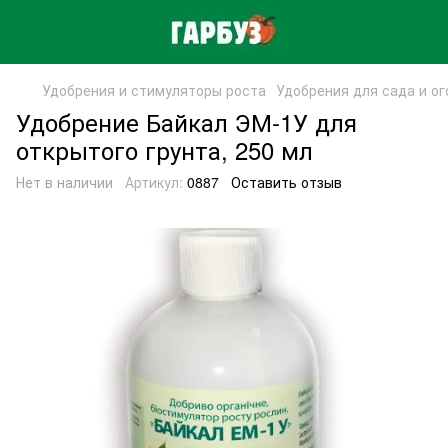
Удобрения и стимуляторы роста
Удобрения для сада и о
Удобрение Байкал ЭМ-1У для
открытого грунта, 250 мл
Нет в наличии
Артикул:
0887
Оставить отзыв