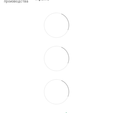
производства