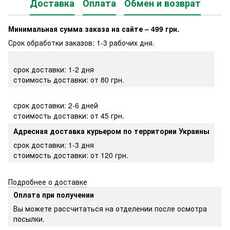
Доставка
Оплата
Обмен и возврат
Минимальная сумма заказа на сайте – 499 грн.
Срок обработки заказов: 1-3 рабочих дня.
срок доставки: 1-2 дня
стоимость доставки: от 80 грн.
срок доставки: 2-6 дней
стоимость доставки: от 45 грн.
Адресная доставка курьером по территории Украины
срок доставки: 1-3 дня
стоимость доставки: от 120 грн.
Подробнее о доставке
Оплата при получении
Вы можете рассчитаться на отделении после осмотра
посылки.