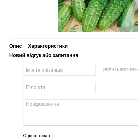
Опис
Характеристики
Новий відгук або запитання
Увійти за допомого
Оцініть товар