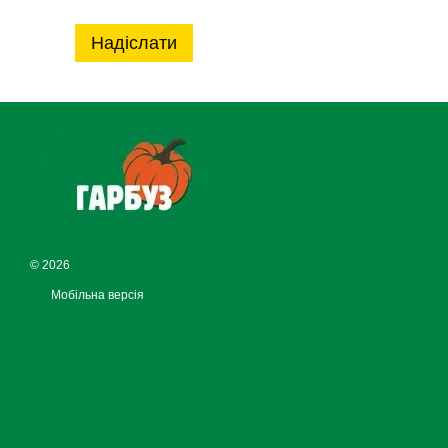
Надіслати
© 2026
Мобільна версія