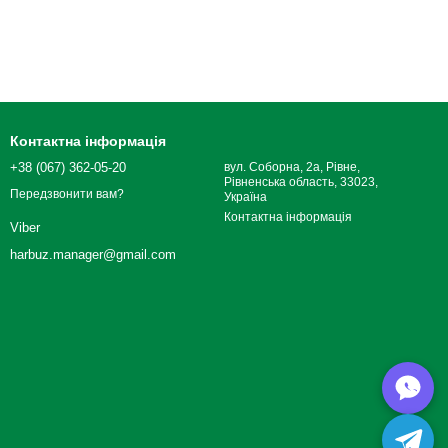
Контактна інформація
+38 (067) 362-05-20
вул. Соборна, 2а, Рівне,
Рівненська область, 33023,
Передзвонити вам?
Україна
Контактна інформація
Viber
harbuz.manager@gmail.com