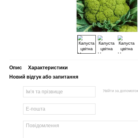
Опис
Характеристики
Новий відгук або запитання
Увійти за допомого