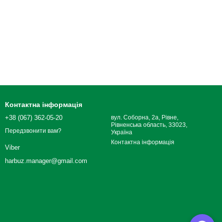
Контактна інформація
+38 (067) 362-05-20
вул. Соборна, 2а, Рівне,
Рівненська область, 33023,
Передзвонити вам?
Україна
Контактна інформація
Viber
harbuz.manager@gmail.com