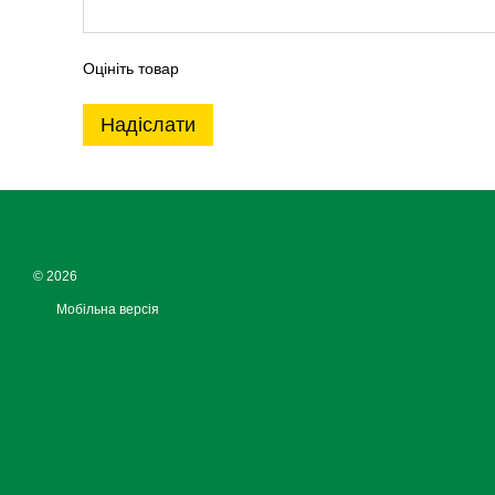
Оцініть товар
Надіслати
© 2026
Мобільна версія