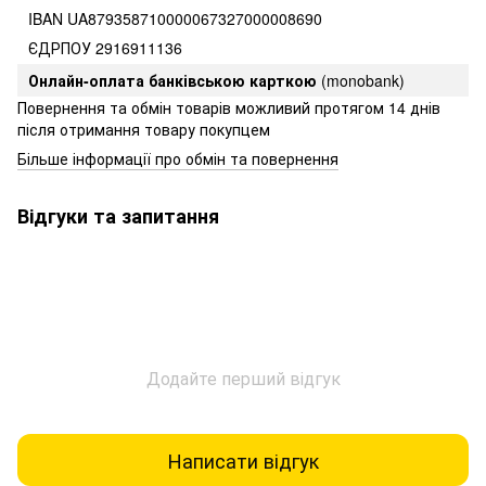
IBAN UA879358710000067327000008690
ЄДРПОУ 2916911136
Онлайн-оплата банківською карткою
(monobank)
Повернення та обмін товарів можливий протягом 14 днів
після отримання товару покупцем
Більше інформації про обмін та повернення
Відгуки та запитання
Додайте перший відгук
Написати відгук