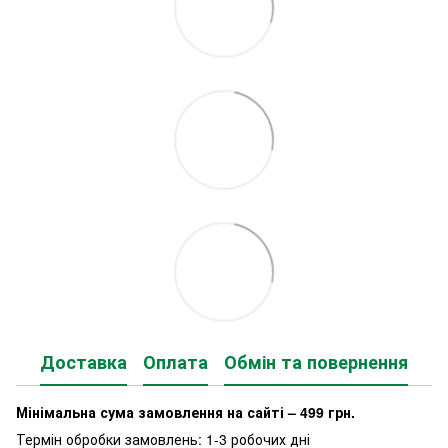
Доставка
Оплата
Обмін та повернення
Мінімальна сума замовлення на сайті – 499 грн.
Термін обробки замовлень: 1-3 робочих дні