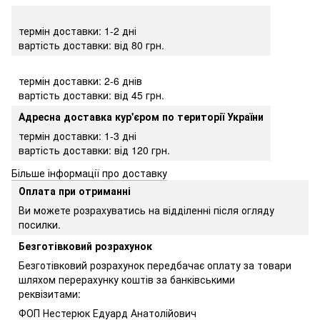
термін доставки: 1-2 дні
вартість доставки: від 80 грн.
термін доставки: 2-6 днів
вартість доставки: від 45 грн.
Адресна доставка кур'єром по території України
термін доставки: 1-3 дні
вартість доставки: від 120 грн.
Більше інформації про доставку
Оплата при отриманні
Ви можете розрахуватись на відділенні після огляду
посилки.
Безготівковий розрахунок
Безготівковий розрахунок передбачає оплату за товари
шляхом перерахунку коштів за банківськими
реквізитами:
ФОП Нестерюк Едуард Анатолійович